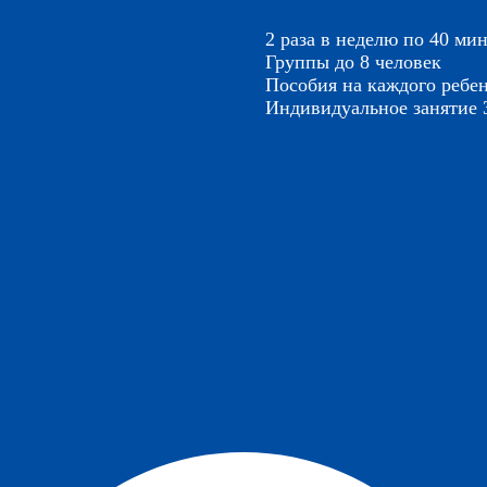
2 раза в неделю по 40 ми
Группы до 8 человек
Пособия на каждого ребе
Индивидуальное занятие 