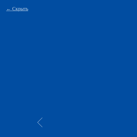
Скрыть